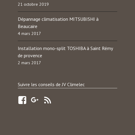
21 octobre 2019
Dépannage climatisation MITSUBISHI à
Beaucaire
4 mars 2017
Installation mono-split TOSHIBA à Saint Rémy
de provence
2 mars 2017
Suivre les conseils de JV Climelec