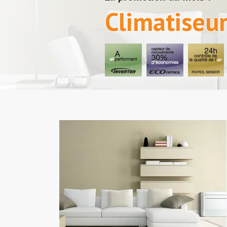
Climatiseur