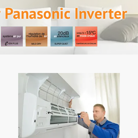
 Panasonic Inverter