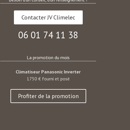
Contacter JV Climelec
06 01 74 11 38
La promotion du mois
Climatiseur Panasonic Inverter
1750 € fourni et posé
Profiter de la promotion