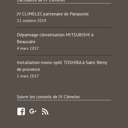
JV CLIMELEC partenaire de Panasonic
21 octobre 2019
Dépannage climatisation MITSUBISHI à
Beaucaire
4 mars 2017
Installation mono-split TOSHIBA à Saint Rémy
de provence
2 mars 2017
Suivre les conseils de JV Climelec