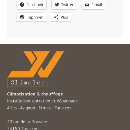
Facebook
Twitter
E-mail
Imprimer
Plus
Climatisation & chauffage
Installation, entretien et dépannage
Arles - Avignon - Nimes - Tarascon
40 rue de la Bouvine
13150 Tarascon