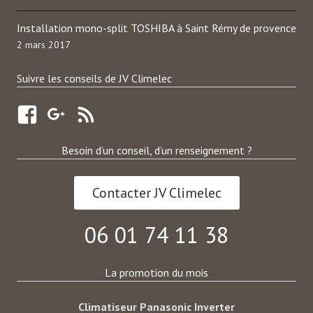
Installation mono-split TOSHIBA à Saint Rémy de provence
2 mars 2017
Suivre les conseils de JV Climelec
Besoin d’un conseil, d’un renseignement ?
Contacter JV Climelec
06 01 74 11 38
La promotion du mois
Climatiseur Panasonic Inverter