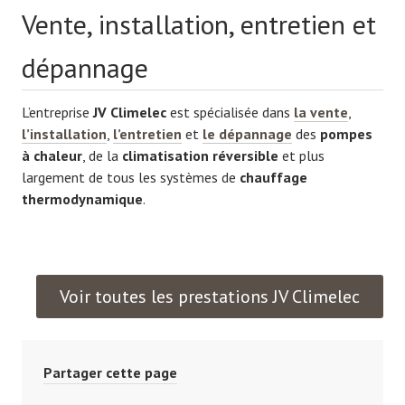
Vente, installation, entretien et
dépannage
L’entreprise
JV Climelec
est spécialisée dans
la vente
,
l’installation
,
l’entretien
et
le dépannage
des
pompes
à chaleur
, de la
climatisation réversible
et plus
largement de tous les systèmes de
chauffage
thermodynamique
.
Voir toutes les prestations JV Climelec
Partager cette page