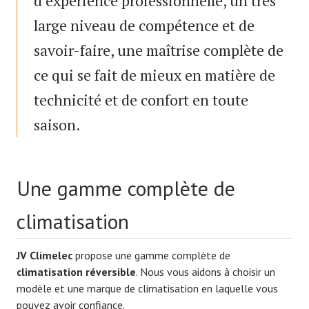
d’expérience professionnelle, un très
large niveau de compétence et de
savoir-faire, une maîtrise complète de
ce qui se fait de mieux en matière de
technicité et de confort en toute
saison.
Une gamme complète de
climatisation
JV Climelec
propose une gamme complète de
climatisation réversible
. Nous vous aidons à choisir un
modèle et une marque de climatisation en laquelle vous
pouvez avoir confiance.