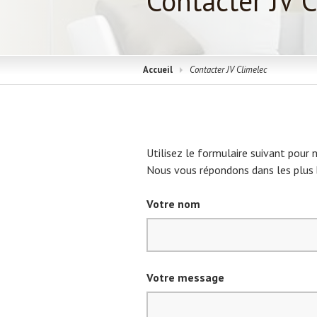
Contacter JV 
Accueil
Contacter JV Climelec
Utilisez le formulaire suivant pour
Nous vous répondons dans les plus b
Votre nom
Votre message