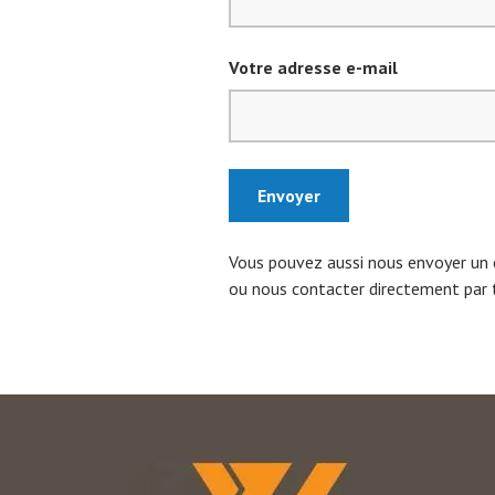
Votre adresse e-mail
Envoyer
Vous pouvez aussi nous envoyer un
ou nous contacter directement par