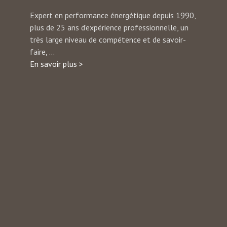
Expert en performance énergétique depuis 1990,
plus de 25 ans d’expérience professionnelle, un
très large niveau de compétence et de savoir-
faire, ...
En savoir plus >