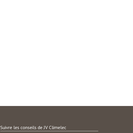
Suivre les conseils de JV Climelec