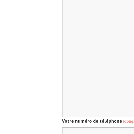
Votre numéro de téléphone
(oblig