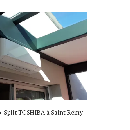
o-Split TOSHIBA à Saint Rémy