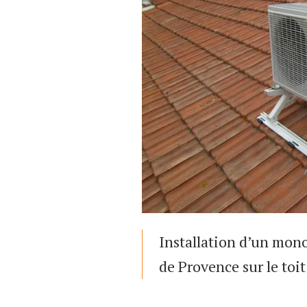
Installation d’un mon
de Provence sur le toi