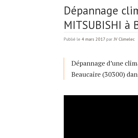
Dépannage clim
MITSUBISHI à 
Publié le
4 mars 2017
par
JV Climelec
Dépannage d’une clim
Beaucaire (30300) dan