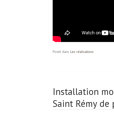
Posté dans
Les réalisations
Installation m
Saint Rémy de 