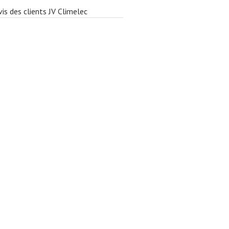
vis des clients JV Climelec