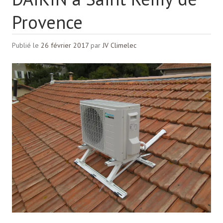
Provence
Publié le
26 février 2017
par
JV Climelec