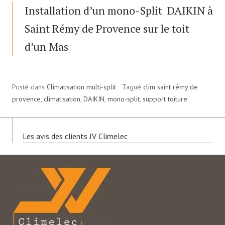
Installation d’un mono-Split DAIKIN à
Saint Rémy de Provence sur le toit
d’un Mas
Posté dans
Climatisation multi-split
Tagué
clim saint rémy de
provence
,
climatisation
,
DAIKIN
,
mono-split
,
support toiture
Les avis des clients JV Climelec