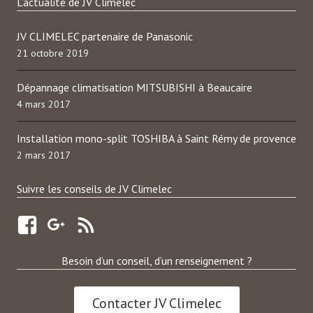
L’actualité de JV Climelec
JV CLIMELEC partenaire de Panasonic
21 octobre 2019
Dépannage climatisation MITSUBISHI à Beaucaire
4 mars 2017
Installation mono-split TOSHIBA à Saint Rémy de provence
2 mars 2017
Suivre les conseils de JV Climelec
Besoin d’un conseil, d’un renseignement ?
Contacter JV Climelec