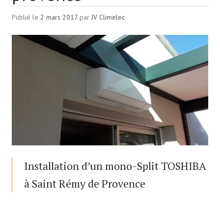
Publié le
2 mars 2017
par
JV Climelec
Installation d’un mono-Split TOSHIBA
à Saint Rémy de Provence