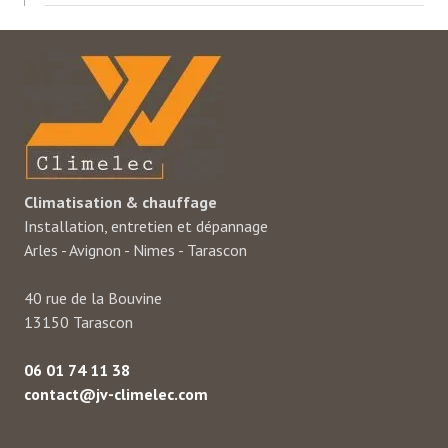
Climatisation & chauffage
Installation, entretien et dépannage
Arles - Avignon - Nimes - Tarascon
40 rue de la Bouvine
13150 Tarascon
06 01 74 11 38
contact@jv-climelec.com