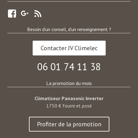
Besoin d’un conseil, d’un renseignement ?
Contacter JV Climelec
06 01 74 11 38
La promotion du mois
Climatiseur Panasonic Inverter
1750 € fourni et posé
Profiter de la promotion