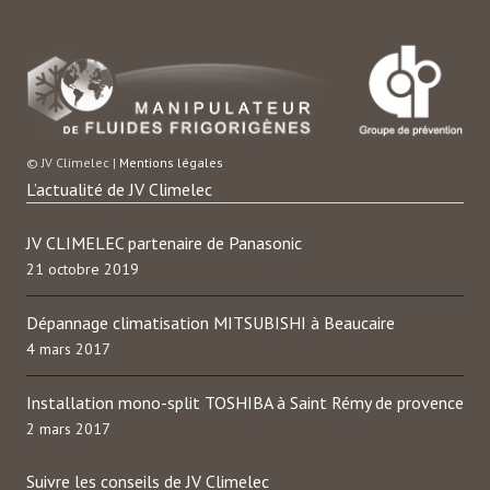
© JV Climelec |
Mentions légales
L’actualité de JV Climelec
JV CLIMELEC partenaire de Panasonic
21 octobre 2019
Dépannage climatisation MITSUBISHI à Beaucaire
4 mars 2017
Installation mono-split TOSHIBA à Saint Rémy de provence
2 mars 2017
Suivre les conseils de JV Climelec