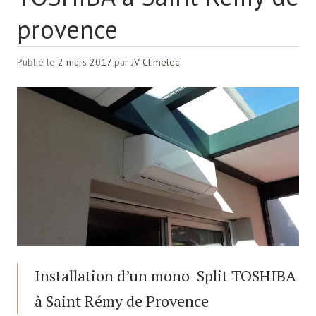
provence
Publié le
2 mars 2017
par
JV Climelec
Installation d’un mono-Split TOSHIBA
à Saint Rémy de Provence