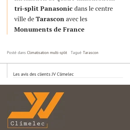
tri-split
Panasonic
dans le centre
ville de
Tarascon
avec les
Monuments de France
Posté dans
Climatisation multi-split
Tagué
Tarascon
Les avis des clients JV Climelec