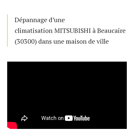
Dépannage d’une
climatisation MITSUBISHI à Beaucaire
(30300) dans une maison de ville