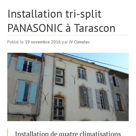
Installation tri-split
PANASONIC à Tarascon
Publié le
19 novembre 2016
par
JV Climelec
Installation de quatre climatisations