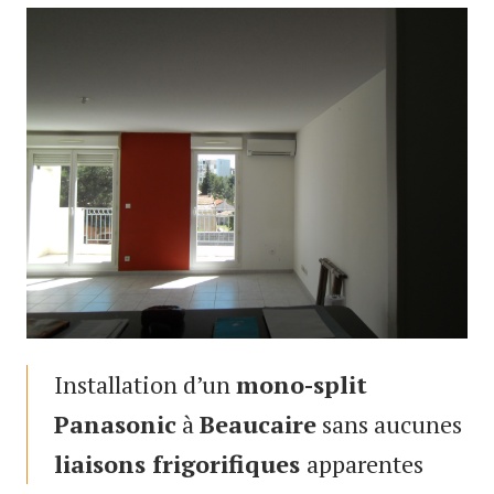
Installation d’un
mono-split
Panasonic
à
Beaucaire
sans aucunes
liaisons frigorifiques
apparentes