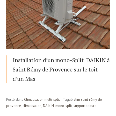
Installation d’un mono-Split DAIKIN à
Saint Rémy de Provence sur le toit
d’un Mas
Posté dans
Climatisation multi-split
Tagué
clim saint rémy de
provence
,
climatisation
,
DAIKIN
,
mono-split
,
support toiture