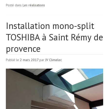
Posté dans
Les réalisations
Installation mono-split
TOSHIBA à Saint Rémy de
provence
Publié le
2 mars 2017
par
JV Climelec