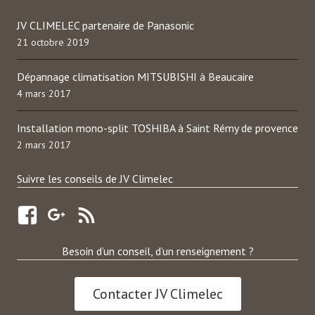
JV CLIMELEC partenaire de Panasonic
21 octobre 2019
Dépannage climatisation MITSUBISHI à Beaucaire
4 mars 2017
Installation mono-split TOSHIBA à Saint Rémy de provence
2 mars 2017
Suivre les conseils de JV Climelec
Besoin d’un conseil, d’un renseignement ?
Contacter JV Climelec